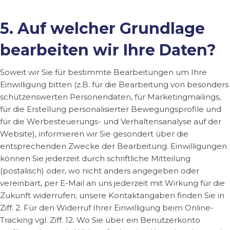
5. Auf welcher Grundlage
bearbeiten wir Ihre Daten?
Soweit wir Sie für bestimmte Bearbeitungen um Ihre
Einwilligung bitten (z.B. für die Bearbeitung von besonders
schützenswerten Personendaten, für Marketingmailings,
für die Erstellung personalisierter Bewegungsprofile und
für die Werbesteuerungs- und Verhaltensanalyse auf der
Website), informieren wir Sie gesondert über die
entsprechenden Zwecke der Bearbeitung. Einwilligungen
können Sie jederzeit durch schriftliche Mitteilung
(postalisch) oder, wo nicht anders angegeben oder
vereinbart, per E-Mail an uns jederzeit mit Wirkung für die
Zukunft widerrufen; unsere Kontaktangaben finden Sie in
Ziff. 2. Für den Widerruf Ihrer Einwilligung beim Online-
Tracking vgl. Ziff. 12. Wo Sie über ein Benutzerkonto