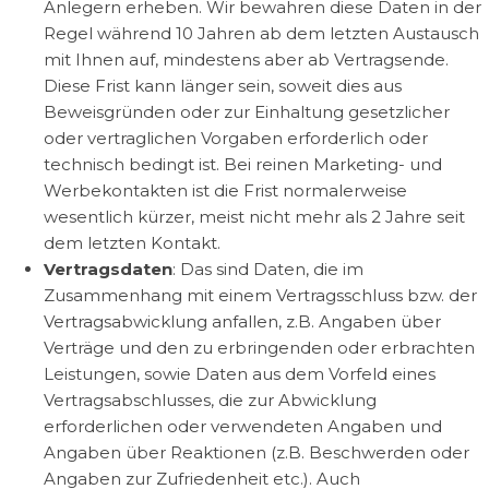
Anlegern erheben. Wir bewahren diese Daten in der
Regel während 10 Jahren ab dem letzten Austausch
mit Ihnen auf, mindestens aber ab Vertragsende.
Diese Frist kann länger sein, soweit dies aus
Beweisgründen oder zur Einhaltung gesetzlicher
oder vertraglichen Vorgaben erforderlich oder
technisch bedingt ist. Bei reinen Marketing- und
Werbekontakten ist die Frist normalerweise
wesentlich kürzer, meist nicht mehr als 2 Jahre seit
dem letzten Kontakt.
Vertragsdaten
: Das sind Daten, die im
Zusammenhang mit einem Vertragsschluss bzw. der
Vertragsabwicklung anfallen, z.B. Angaben über
Verträge und den zu erbringenden oder erbrachten
Leistungen, sowie Daten aus dem Vorfeld eines
Vertragsabschlusses, die zur Abwicklung
erforderlichen oder verwendeten Angaben und
Angaben über Reaktionen (z.B. Beschwerden oder
Angaben zur Zufriedenheit etc.). Auch