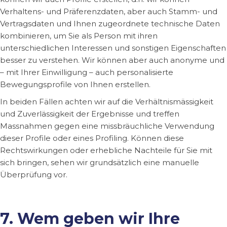
Verhaltens- und Präferenzdaten, aber auch Stamm- und
Vertragsdaten und Ihnen zugeordnete technische Daten
kombinieren, um Sie als Person mit ihren
unterschiedlichen Interessen und sonstigen Eigenschaften
besser zu verstehen. Wir können aber auch anonyme und
– mit Ihrer Einwilligung – auch personalisierte
Bewegungsprofile von Ihnen erstellen.
In beiden Fällen achten wir auf die Verhältnismässigkeit
und Zuverlässigkeit der Ergebnisse und treffen
Massnahmen gegen eine missbräuchliche Verwendung
dieser Profile oder eines Profiling. Können diese
Rechtswirkungen oder erhebliche Nachteile für Sie mit
sich bringen, sehen wir grundsätzlich eine manuelle
Überprüfung vor.
7. Wem geben wir Ihre