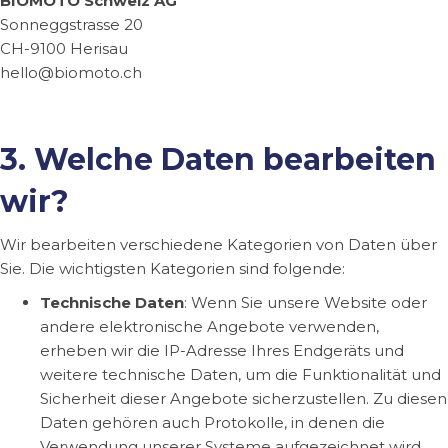
BIOMOTO Schweiz AG
Sonneggstrasse 20
CH-9100 Herisau
hello@biomoto.ch
3. Welche Daten bearbeiten
wir?
Wir bearbeiten verschiedene Kategorien von Daten über
Sie. Die wichtigsten Kategorien sind folgende:
Technische Daten
: Wenn Sie unsere Website oder
andere elektronische Angebote verwenden,
erheben wir die IP-Adresse Ihres Endgeräts und
weitere technische Daten, um die Funktionalität und
Sicherheit dieser Angebote sicherzustellen. Zu diesen
Daten gehören auch Protokolle, in denen die
Verwendung unserer Systeme aufgezeichnet wird.