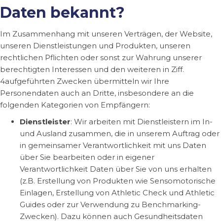
Daten bekannt?
Im Zusammenhang mit unseren Verträgen, der Website,
unseren Dienstleistungen und Produkten, unseren
rechtlichen Pflichten oder sonst zur Wahrung unserer
berechtigten Interessen und den weiteren in Ziff.
4aufgeführten Zwecken übermitteln wir Ihre
Personendaten auch an Dritte, insbesondere an die
folgenden Kategorien von Empfängern:
Dienstleister
: Wir arbeiten mit Dienstleistern im In-
und Ausland zusammen, die in unserem Auftrag oder
in gemeinsamer Verantwortlichkeit mit uns Daten
über Sie bearbeiten oder in eigener
Verantwortlichkeit Daten über Sie von uns erhalten
(z.B. Erstellung von Produkten wie Sensomotorische
Einlagen, Erstellung von Athletic Check und Athletic
Guides oder zur Verwendung zu Benchmarking-
Zwecken). Dazu können auch Gesundheitsdaten