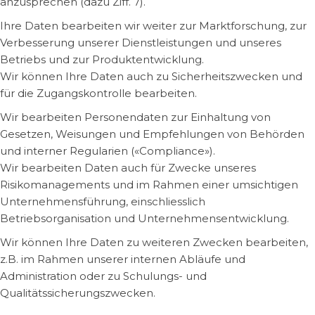
anzusprechen (dazu Ziff. 7).
Ihre Daten bearbeiten wir weiter zur Marktforschung, zur
Verbesserung unserer Dienstleistungen und unseres
Betriebs und zur Produktentwicklung.
Wir können Ihre Daten auch zu Sicherheitszwecken und
für die Zugangskontrolle bearbeiten.
Wir bearbeiten Personendaten zur Einhaltung von
Gesetzen, Weisungen und Empfehlungen von Behörden
und interner Regularien («Compliance»).
Wir bearbeiten Daten auch für Zwecke unseres
Risikomanagements und im Rahmen einer umsichtigen
Unternehmensführung, einschliesslich
Betriebsorganisation und Unternehmensentwicklung.
Wir können Ihre Daten zu weiteren Zwecken bearbeiten,
z.B. im Rahmen unserer internen Abläufe und
Administration oder zu Schulungs- und
Qualitätssicherungszwecken.