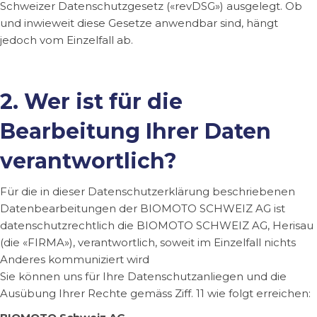
Schweizer Datenschutzgesetz («revDSG») ausgelegt. Ob
und inwieweit diese Gesetze anwendbar sind, hängt
jedoch vom Einzelfall ab.
2. Wer ist für die
Bearbeitung Ihrer Daten
verantwortlich?
Für die in dieser Datenschutzerklärung beschriebenen
Datenbearbeitungen der BIOMOTO SCHWEIZ AG ist
datenschutzrechtlich die BIOMOTO SCHWEIZ AG, Herisau
(die «FIRMA»), verantwortlich, soweit im Einzelfall nichts
Anderes kommuniziert wird
Sie können uns für Ihre Datenschutzanliegen und die
Ausübung Ihrer Rechte gemäss Ziff. 11 wie folgt erreichen: