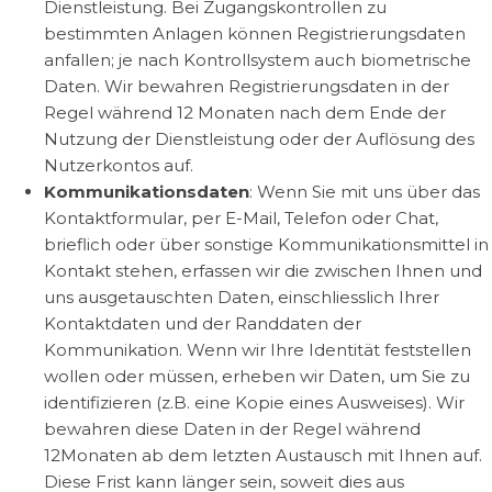
Dienstleistung. Bei Zugangskontrollen zu
bestimmten Anlagen können Registrierungsdaten
anfallen; je nach Kontrollsystem auch biometrische
Daten. Wir bewahren Registrierungsdaten in der
Regel während 12 Monaten nach dem Ende der
Nutzung der Dienstleistung oder der Auflösung des
Nutzerkontos auf.
Kommunikationsdaten
: Wenn Sie mit uns über das
Kontaktformular, per E-Mail, Telefon oder Chat,
brieflich oder über sonstige Kommunikationsmittel in
Kontakt stehen, erfassen wir die zwischen Ihnen und
uns ausgetauschten Daten, einschliesslich Ihrer
Kontaktdaten und der Randdaten der
Kommunikation. Wenn wir Ihre Identität feststellen
wollen oder müssen, erheben wir Daten, um Sie zu
identifizieren (z.B. eine Kopie eines Ausweises). Wir
bewahren diese Daten in der Regel während
12Monaten ab dem letzten Austausch mit Ihnen auf.
Diese Frist kann länger sein, soweit dies aus