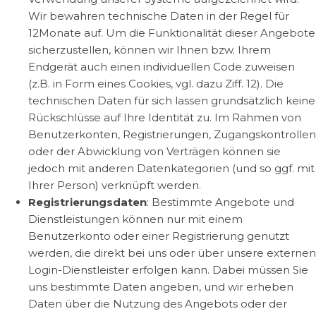
Wir bewahren technische Daten in der Regel für
12Monate auf. Um die Funktionalität dieser Angebote
sicherzustellen, können wir Ihnen bzw. Ihrem
Endgerät auch einen individuellen Code zuweisen
(z.B. in Form eines Cookies, vgl. dazu Ziff. 12). Die
technischen Daten für sich lassen grundsätzlich keine
Rückschlüsse auf Ihre Identität zu. Im Rahmen von
Benutzerkonten, Registrierungen, Zugangskontrollen
oder der Abwicklung von Verträgen können sie
jedoch mit anderen Datenkategorien (und so ggf. mit
Ihrer Person) verknüpft werden.
Registrierungsdaten
: Bestimmte Angebote und
Dienstleistungen können nur mit einem
Benutzerkonto oder einer Registrierung genutzt
werden, die direkt bei uns oder über unsere externen
Login-Dienstleister erfolgen kann. Dabei müssen Sie
uns bestimmte Daten angeben, und wir erheben
Daten über die Nutzung des Angebots oder der