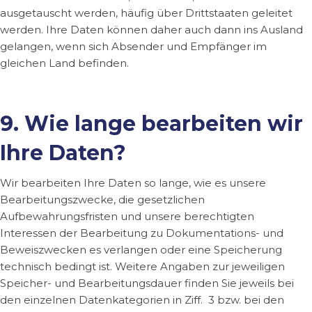
ausgetauscht werden, häufig über Drittstaaten geleitet
werden. Ihre Daten können daher auch dann ins Ausland
gelangen, wenn sich Absender und Empfänger im
gleichen Land befinden.
9. Wie lange bearbeiten wir
Ihre Daten?
Wir bearbeiten Ihre Daten so lange, wie es unsere
Bearbeitungszwecke, die gesetzlichen
Aufbewahrungsfristen und unsere berechtigten
Interessen der Bearbeitung zu Dokumentations- und
Beweiszwecken es verlangen oder eine Speicherung
technisch bedingt ist. Weitere Angaben zur jeweiligen
Speicher- und Bearbeitungsdauer finden Sie jeweils bei
den einzelnen Datenkategorien in Ziff. 3 bzw. bei den