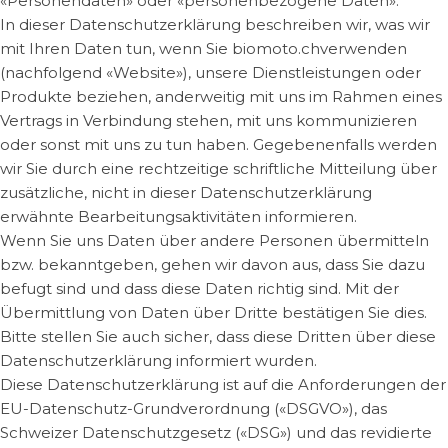
«Personendaten» oder «personenbezogene Daten».
In dieser Datenschutzerklärung beschreiben wir, was wir
mit Ihren Daten tun, wenn Sie biomoto.chverwenden
(nachfolgend «Website»), unsere Dienstleistungen oder
Produkte beziehen, anderweitig mit uns im Rahmen eines
Vertrags in Verbindung stehen, mit uns kommunizieren
oder sonst mit uns zu tun haben. Gegebenenfalls werden
wir Sie durch eine rechtzeitige schriftliche Mitteilung über
zusätzliche, nicht in dieser Datenschutzerklärung
erwähnte Bearbeitungsaktivitäten informieren.
Wenn Sie uns Daten über andere Personen übermitteln
bzw. bekanntgeben, gehen wir davon aus, dass Sie dazu
befugt sind und dass diese Daten richtig sind. Mit der
Übermittlung von Daten über Dritte bestätigen Sie dies.
Bitte stellen Sie auch sicher, dass diese Dritten über diese
Datenschutzerklärung informiert wurden.
Diese Datenschutzerklärung ist auf die Anforderungen der
EU-Datenschutz-Grundverordnung («DSGVO»), das
Schweizer Datenschutzgesetz («DSG») und das revidierte