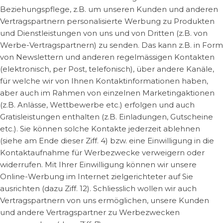
Beziehungspflege, z.B. um unseren Kunden und anderen
Vertragspartnern personalisierte Werbung zu Produkten
und Dienstleistungen von uns und von Dritten (z.B. von
Werbe-Vertragspartnern) zu senden. Das kann z.B. in Form
von Newslettern und anderen regelmässigen Kontakten
(elektronisch, per Post, telefonisch), über andere Kanäle,
für welche wir von Ihnen Kontaktinformationen haben,
aber auch im Rahmen von einzelnen Marketingaktionen
(z.B. Anlässe, Wettbewerbe etc.) erfolgen und auch
Gratisleistungen enthalten (z.B. Einladungen, Gutscheine
etc.). Sie können solche Kontakte jederzeit ablehnen
(siehe am Ende dieser Ziff. 4) bzw. eine Einwilligung in die
Kontaktaufnahme für Werbezwecke verweigern oder
widerrufen. Mit Ihrer Einwilligung können wir unsere
Online-Werbung im Internet zielgerichteter auf Sie
ausrichten (dazu Ziff. 12). Schliesslich wollen wir auch
Vertragspartnern von uns ermöglichen, unsere Kunden
und andere Vertragspartner zu Werbezwecken