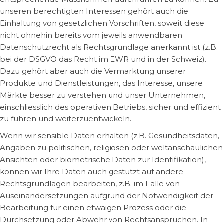
unseren berechtigten Interessen gehört auch die
Einhaltung von gesetzlichen Vorschriften, soweit diese
nicht ohnehin bereits vom jeweils anwendbaren
Datenschutzrecht als Rechtsgrundlage anerkannt ist (z.B.
bei der DSGVO das Recht im EWR und in der Schweiz).
Dazu gehört aber auch die Vermarktung unserer
Produkte und Dienstleistungen, das Interesse, unsere
Märkte besser zu verstehen und unser Unternehmen,
einschliesslich des operativen Betriebs, sicher und effizient
zu führen und weiterzuentwickeln.
Wenn wir sensible Daten erhalten (z.B. Gesundheitsdaten,
Angaben zu politischen, religiösen oder weltanschaulichen
Ansichten oder biometrische Daten zur Identifikation),
können wir Ihre Daten auch gestützt auf andere
Rechtsgrundlagen bearbeiten, z.B. im Falle von
Auseinandersetzungen aufgrund der Notwendigkeit der
Bearbeitung für einen etwaigen Prozess oder die
Durchsetzung oder Abwehr von Rechtsansprüchen. In