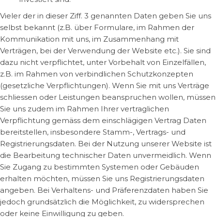
Vieler der in dieser Ziff. 3 genannten Daten geben Sie uns
selbst bekannt (z.B. über Formulare, im Rahmen der
Kommunikation mit uns, im Zusammenhang mit
Verträgen, bei der Verwendung der Website etc.). Sie sind
dazu nicht verpflichtet, unter Vorbehalt von Einzelfällen,
z.B. im Rahmen von verbindlichen Schutzkonzepten
(gesetzliche Verpflichtungen). Wenn Sie mit uns Verträge
schliessen oder Leistungen beanspruchen wollen, müssen
Sie uns zudem im Rahmen Ihrer vertraglichen
Verpflichtung gemäss dem einschlägigen Vertrag Daten
bereitstellen, insbesondere Stamm-, Vertrags- und
Registrierungsdaten. Bei der Nutzung unserer Website ist
die Bearbeitung technischer Daten unvermeidlich. Wenn
Sie Zugang zu bestimmten Systemen oder Gebäuden
erhalten möchten, müssen Sie uns Registrierungsdaten
angeben. Bei Verhaltens- und Präferenzdaten haben Sie
jedoch grundsätzlich die Möglichkeit, zu widersprechen
oder keine Einwilligung zu geben.