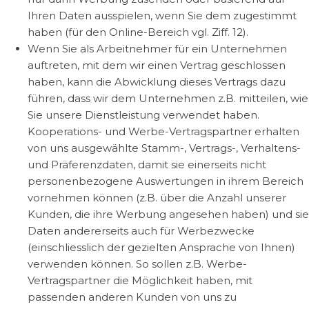
Ihren Daten ausspielen, wenn Sie dem zugestimmt
haben (für den Online-Bereich vgl. Ziff. 12).
Wenn Sie als Arbeitnehmer für ein Unternehmen
auftreten, mit dem wir einen Vertrag geschlossen
haben, kann die Abwicklung dieses Vertrags dazu
führen, dass wir dem Unternehmen z.B. mitteilen, wie
Sie unsere Dienstleistung verwendet haben.
Kooperations- und Werbe-Vertragspartner erhalten
von uns ausgewählte Stamm-, Vertrags-, Verhaltens-
und Präferenzdaten, damit sie einerseits nicht
personenbezogene Auswertungen in ihrem Bereich
vornehmen können (z.B. über die Anzahl unserer
Kunden, die ihre Werbung angesehen haben) und sie
Daten andererseits auch für Werbezwecke
(einschliesslich der gezielten Ansprache von Ihnen)
verwenden können. So sollen z.B. Werbe-
Vertragspartner die Möglichkeit haben, mit
passenden anderen Kunden von uns zu