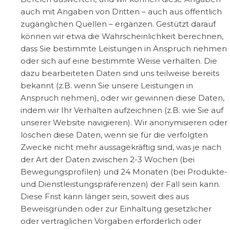
auch mit Angaben von Dritten – auch aus öffentlich
zugänglichen Quellen – ergänzen. Gestützt darauf
können wir etwa die Wahrscheinlichkeit berechnen,
dass Sie bestimmte Leistungen in Anspruch nehmen
oder sich auf eine bestimmte Weise verhalten. Die
dazu bearbeiteten Daten sind uns teilweise bereits
bekannt (z.B. wenn Sie unsere Leistungen in
Anspruch nehmen), oder wir gewinnen diese Daten,
indem wir Ihr Verhalten aufzeichnen (z.B. wie Sie auf
unserer Website navigieren). Wir anonymisieren oder
löschen diese Daten, wenn sie für die verfolgten
Zwecke nicht mehr aussagekräftig sind, was je nach
der Art der Daten zwischen 2-3 Wochen (bei
Bewegungsprofilen) und 24 Monaten (bei Produkte-
und Dienstleistungspräferenzen) der Fall sein kann.
Diese Frist kann länger sein, soweit dies aus
Beweisgründen oder zur Einhaltung gesetzlicher
oder vertraglichen Vorgaben erforderlich oder