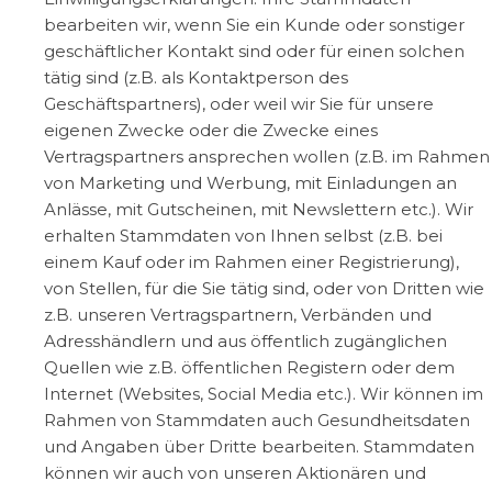
bearbeiten wir, wenn Sie ein Kunde oder sonstiger
geschäftlicher Kontakt sind oder für einen solchen
tätig sind (z.B. als Kontaktperson des
Geschäftspartners), oder weil wir Sie für unsere
eigenen Zwecke oder die Zwecke eines
Vertragspartners ansprechen wollen (z.B. im Rahmen
von Marketing und Werbung, mit Einladungen an
Anlässe, mit Gutscheinen, mit Newslettern etc.). Wir
erhalten Stammdaten von Ihnen selbst (z.B. bei
einem Kauf oder im Rahmen einer Registrierung),
von Stellen, für die Sie tätig sind, oder von Dritten wie
z.B. unseren Vertragspartnern, Verbänden und
Adresshändlern und aus öffentlich zugänglichen
Quellen wie z.B. öffentlichen Registern oder dem
Internet (Websites, Social Media etc.). Wir können im
Rahmen von Stammdaten auch Gesundheitsdaten
und Angaben über Dritte bearbeiten. Stammdaten
können wir auch von unseren Aktionären und