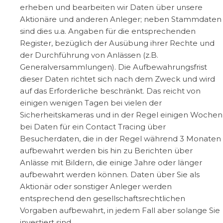
erheben und bearbeiten wir Daten über unsere
Aktionäre und anderen Anleger; neben Stammdaten
sind dies u.a. Angaben für die entsprechenden
Register, bezüglich der Ausübung ihrer Rechte und
der Durchführung von Anlässen (z.B.
Generalversammlungen). Die Aufbewahrungsfrist
dieser Daten richtet sich nach dem Zweck und wird
auf das Erforderliche beschränkt. Das reicht von
einigen wenigen Tagen bei vielen der
Sicherheitskameras und in der Regel einigen Wochen
bei Daten für ein Contact Tracing über
Besucherdaten, die in der Regel während 3 Monaten
aufbewahrt werden bis hin zu Berichten über
Anlässe mit Bildern, die einige Jahre oder länger
aufbewahrt werden können. Daten über Sie als
Aktionär oder sonstiger Anleger werden
entsprechend den gesellschaftsrechtlichen
Vorgaben aufbewahrt, in jedem Fall aber solange Sie
investiert sind.