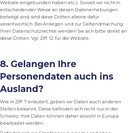
Website eingebunden haben etc.). Soweit wir nicht in
entscheidender Weise an diesen Datenerhebungen
beteiligt sind, sind diese Dritten alleine dafür
verantwortlich. Bei Anliegen und zur Geltendmachung
Ihrer Datenschutzrechte wenden Sie sich bitte direkt an
diese Dritten. Vgl. Ziff. 12 für die Website.
8. Gelangen Ihre
Personendaten auch ins
Ausland?
Wie in Ziff. 7 erläutert, geben wir Daten auch anderen
Stellen bekannt. Diese befinden sich nicht nur in der
Schweiz. Ihre Daten können daher sowohl in Europa
bearbeitet werden.