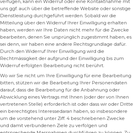
verfügen, kann ein Widerruf oder eine Kontaktnahme mit
uns ggf. auch über die betreffende Website oder sonstige
Dienstleistung durchgeführt werden. Sobald wir die
Mitteilung über den Widerruf Ihrer Einwilligung erhalten
haben, werden wir Ihre Daten nicht mehr für die Zwecke
bearbeiten, denen Sie ursprünglich zugestimmt haben, es
sei denn, wir haben eine andere Rechtsgrundlage dafür.
Durch den Widerruf Ihrer Einwilligung wird die
Rechtmässigkeit der aufgrund der Einwilligung bis zum
Widerruf erfolgten Bearbeitung nicht berührt.
Wo wir Sie nicht um Ihre Einwilligung für eine Bearbeitung
bitten, stützen wir die Bearbeitung Ihrer Personendaten
darauf, dass die Bearbeitung für die Anbahnung oder
Abwicklung eines Vertrags mit Ihnen (oder der von Ihnen
vertretenen Stelle) erforderlich ist oder dass wir oder Dritte
ein berechtigtes Interessedaran haben, so insbesondere
um die vorstehend unter Ziff. 4 beschriebenen Zwecke
und damit verbundenen Ziele zu verfolgen und
entsprechende Massnahmen durchführen zu können. Zu