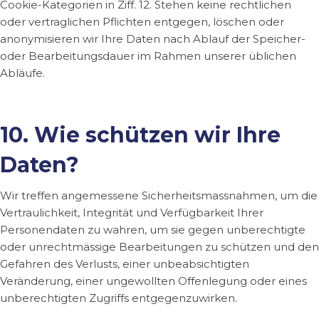
Cookie-Kategorien in Ziff. 12. Stehen keine rechtlichen
oder vertraglichen Pflichten entgegen, löschen oder
anonymisieren wir Ihre Daten nach Ablauf der Speicher-
oder Bearbeitungsdauer im Rahmen unserer üblichen
Abläufe.
10. Wie schützen wir Ihre
Daten?
Wir treffen angemessene Sicherheitsmassnahmen, um die
Vertraulichkeit, Integrität und Verfügbarkeit Ihrer
Personendaten zu wahren, um sie gegen unberechtigte
oder unrechtmässige Bearbeitungen zu schützen und den
Gefahren des Verlusts, einer unbeabsichtigten
Veränderung, einer ungewollten Offenlegung oder eines
unberechtigten Zugriffs entgegenzuwirken.