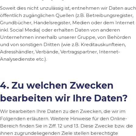
Soweit dies nicht unzulässig ist, entnehmen wir Daten auch
öffentlich zugänglichen Quellen (z.B. Betreibungsregister,
Grundbücher, Handelsregister, Medien oder dem Internet
inkl. Social Media) oder erhalten Daten von anderen
Unternehmen innerhalb unserer Gruppe, von Behörden
und von sonstigen Dritten (wie z.B. Kreditauskunfteien,
Adresshändler, Verbände, Vertragspartner, Internet-
Analysedienste etc.).
4. Zu welchen Zwecken
bearbeiten wir Ihre Daten?
Wir bearbeiten Ihre Daten zu den Zwecken, die wir im
Folgenden erläutern. Weitere Hinweise für den Online-
Bereich finden Sie in Ziff. 12 und 13. Diese Zwecke bzw. die
ihnen zugrundeliegenden Ziele stellen berechtigte