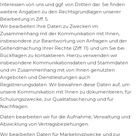
Interessen von uns und ggf. von Dritten dar. Sie finden
weitere Angaben zu den Rechtsgrundlagen unserer
Bearbeitung in Ziff. 5.
Wir bearbeiten Ihre Daten zu Zwecken im
Zusammenhang mit der Kommunikation mit Ihnen,
insbesondere zur Beantwortung von Anfragen und der
Geltendmachung Ihrer Rechte (Ziff. 11) und um Sie bei
Rückfragen zu kontaktieren. Hierzu verwenden wir
insbesondere Kommunikationsdaten und Stammdaten
und im Zusammenhang mit von Ihnen genutzten
Angeboten und Dienstleistungen auch
Registrierungsdaten. Wir bewahren diese Daten auf, um
unsere Kommunikation mit Ihnen zu dokumentieren, für
Schulungszwecke, zur Qualitätssicherung und für
Nachfragen.
Daten bearbeiten wir für die Aufnahme, Verwaltung und
Abwicklung von Vertragsbeziehungen.
Wir bearbeiten Daten für Marketingzwecke und zur