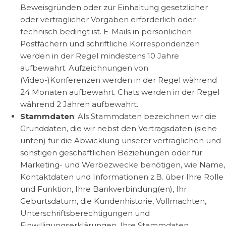
Beweisgründen oder zur Einhaltung gesetzlicher
oder vertraglicher Vorgaben erforderlich oder
technisch bedingt ist. E-Mails in persönlichen
Postfächern und schriftliche Korrespondenzen
werden in der Regel mindestens 10 Jahre
aufbewahrt. Aufzeichnungen von
(Video-)Konferenzen werden in der Regel während
24 Monaten aufbewahrt. Chats werden in der Regel
während 2 Jahren aufbewahrt.
Stammdaten
: Als Stammdaten bezeichnen wir die
Grunddaten, die wir nebst den Vertragsdaten (siehe
unten) für die Abwicklung unserer vertraglichen und
sonstigen geschäftlichen Beziehungen oder für
Marketing- und Werbezwecke benötigen, wie Name,
Kontaktdaten und Informationen z.B. über Ihre Rolle
und Funktion, Ihre Bankverbindung(en), Ihr
Geburtsdatum, die Kundenhistorie, Vollmachten,
Unterschriftsberechtigungen und
Einwilligungserklärungen. Ihre Stammdaten