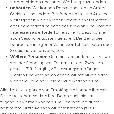
kommunizieren und ihnen Werbung zuzusenden.
Behörden
: Wir können Personendaten an Ämter,
Gerichte und andere Behörden im In- und Ausland
weitergeben, wenn wir dazu rechtlich verpflichtet
oder berechtigt sind oder dies zur Wahrung unserer
Interessen als erforderlich erscheint. Dazu können
auch Gesundheitsdaten gehören. Die Behörden
bearbeiten in eigener Verantwortlichkeit Daten über
Sie, die sie von uns erhalten.
Weitere Personen
: Gemeint sind andere Fällen, wo
sich der Einbezug von Dritten aus den Zwecken
gemäss Ziff. 4 ergibt, z.B. Leistungsempfänger,
Medien und Vereine, an denen wir mitwirken oder
wenn Sie Teil einer unserer Publikationen sind.
Alle diese Kategorien von Empfängern können ihrerseits
Dritte beiziehen, so dass Ihre Daten auch diesen
zugänglich werden können. Die Bearbeitung durch
bestimmte Dritte können wir beschränken (z.B. IT-