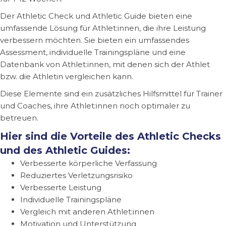
Der Athletic Check und Athletic Guide bieten eine
umfassende Lösung für Athlet:innen, die ihre Leistung
verbessern möchten. Sie bieten ein umfassendes
Assessment, individuelle Trainingspläne und eine
Datenbank von Athlet:innen, mit denen sich der Athlet
bzw. die Athletin vergleichen kann.
Diese Elemente sind ein zusätzliches Hilfsmittel für Trainer
und Coaches, ihre Athlet:innen noch optimaler zu
betreuen.
Hier sind die Vorteile des Athletic Checks
und des Athletic Guides:
Verbesserte körperliche Verfassung
Reduziertes Verletzungsrisiko
Verbesserte Leistung
Individuelle Trainingspläne
Vergleich mit anderen Athlet:innen
Motivation und Unterstützung