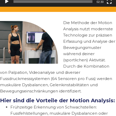
02:30
Die Methode der Motion
Analysis nutzt modernste
Technologie zur präzisen
Erfassung und Analyse der
Bewegungsmuster
während deiner
(sportlichen) Aktivität.
Durch die Kombination
von Palpation, Videoanalyse und diverser
Fussdruckmesssystemen (64 Sensoren pro Fuss) werden
muskuläre Dysbalancen, Gelenkinstabilitäten und
Bewegungseinschränkungen identifiziert.
Hier sind die Vorteile der Motion Analysis:
Frühzeitige Erkennung von Schwachstellen:
Fussfehlstellungen, muskuläre Dysbalancen oder