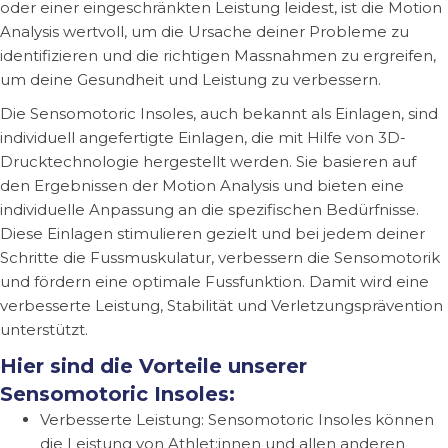
oder einer eingeschränkten Leistung leidest, ist die Motion
Analysis wertvoll, um die Ursache deiner Probleme zu
identifizieren und die richtigen Massnahmen zu ergreifen,
um deine Gesundheit und Leistung zu verbessern.
Die Sensomotoric Insoles, auch bekannt als Einlagen, sind
individuell angefertigte Einlagen, die mit Hilfe von 3D-
Drucktechnologie hergestellt werden. Sie basieren auf
den Ergebnissen der Motion Analysis und bieten eine
individuelle Anpassung an die spezifischen Bedürfnisse.
Diese Einlagen stimulieren gezielt und bei jedem deiner
Schritte die Fussmuskulatur, verbessern die Sensomotorik
und fördern eine optimale Fussfunktion. Damit wird eine
verbesserte Leistung, Stabilität und Verletzungsprävention
unterstützt.
Hier sind die Vorteile unserer
Sensomotoric Insoles:
Verbesserte Leistung: Sensomotoric Insoles können
die Leistung von Athlet:innen und allen anderen