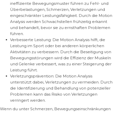
ineffiziente Bewegungsmuster führen zu Fehl- und
Überbelastungen, Schmerzen, Verletzungen und
eingeschränkter Leistungsfähigkeit. Durch die Motion
Analysis werden Schwachstellen frühzeitig erkannt
und behandelt, bevor sie zu ernsthaften Problemen
führen.
Verbesserte Leistung: Die Motion Analysis hilft, die
Leistung im Sport oder bei anderen körperlichen
Aktivitäten zu verbessern. Durch die Beseitigung von
Bewegungsstörungen wird die Effizienz der Muskeln
und Gelenke verbessert, was zu einer Steigerung der
Leistung führt.
Verletzungsprävention: Die Motion Analysis
unterstützt dabei, Verletzungen zu vermeiden. Durch
die Identifizierung und Behandlung von potenzieller
Problemen kann das Risiko von Verletzungen
verringert werden.
Wenn du unter Schmerzen, Bewegungseinschränkungen