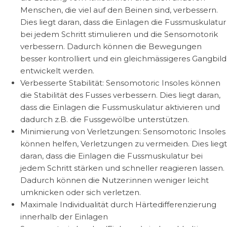
Menschen, die viel auf den Beinen sind, verbessern.
Dies liegt daran, dass die Einlagen die Fussmuskulatur
bei jedem Schritt stimulieren und die Sensomotorik
verbessern. Dadurch können die Bewegungen
besser kontrolliert und ein gleichmässigeres Gangbild
entwickelt werden.
Verbesserte Stabilität: Sensomotoric Insoles können
die Stabilität des Fusses verbessern. Dies liegt daran,
dass die Einlagen die Fussmuskulatur aktivieren und
dadurch z.B. die Fussgewölbe unterstützen.
Minimierung von Verletzungen: Sensomotoric Insoles
können helfen, Verletzungen zu vermeiden. Dies liegt
daran, dass die Einlagen die Fussmuskulatur bei
jedem Schritt stärken und schneller reagieren lassen.
Dadurch können die Nutzer:innen weniger leicht
umknicken oder sich verletzen.
Maximale Individualität durch Härtedifferenzierung
innerhalb der Einlagen