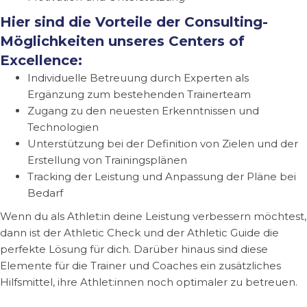
Hier sind die Vorteile der Consulting-
Möglichkeiten unseres Centers of
Excellence:
Individuelle Betreuung durch Experten als
Ergänzung zum bestehenden Trainerteam
Zugang zu den neuesten Erkenntnissen und
Technologien
Unterstützung bei der Definition von Zielen und der
Erstellung von Trainingsplänen
Tracking der Leistung und Anpassung der Pläne bei
Bedarf
Wenn du als Athlet:in deine Leistung verbessern möchtest,
dann ist der Athletic Check und der Athletic Guide die
perfekte Lösung für dich.
Darüber hinaus sind diese
Elemente für die Trainer und Coaches ein zusätzliches
Hilfsmittel, ihre Athlet:innen noch optimaler zu betreuen.