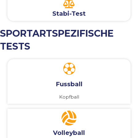
Stabi-Test
SPORTARTSPEZIFISCHE
TESTS
Fussball
Kopfball
Volleyball