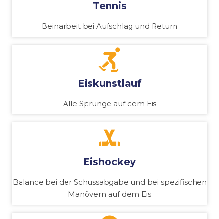
Tennis
Beinarbeit bei Aufschlag und Return
Eiskunstlauf
Alle Sprünge auf dem Eis
Eishockey
Balance bei der Schussabgabe und bei spezifischen
Manövern auf dem Eis