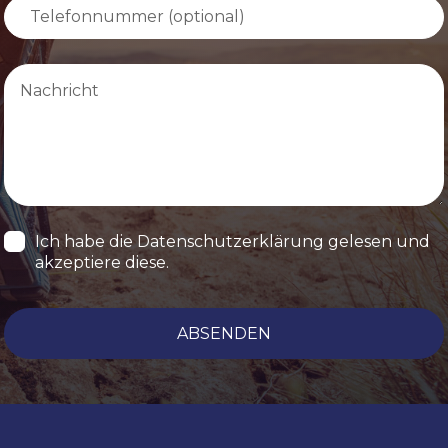
Ich habe die Datenschutzerklärung gelesen und
akzeptiere diese.
ABSENDEN