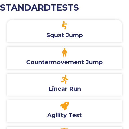
STANDARDTESTS
Squat Jump
Countermovement Jump
Linear Run
Agility Test