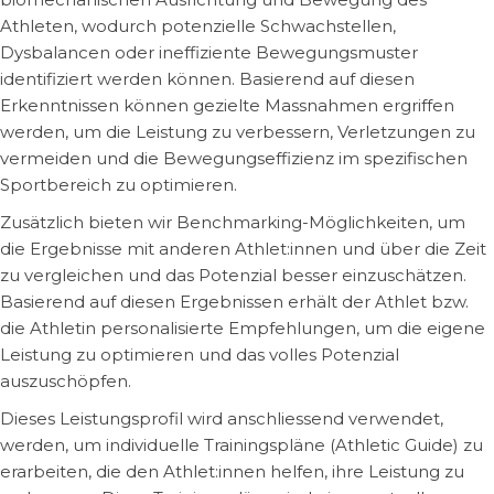
Athleten, wodurch potenzielle Schwachstellen,
Dysbalancen oder ineffiziente Bewegungsmuster
identifiziert werden können. Basierend auf diesen
Erkenntnissen können gezielte Massnahmen ergriffen
werden, um die Leistung zu verbessern, Verletzungen zu
vermeiden und die Bewegungseffizienz im spezifischen
Sportbereich zu optimieren.
Zusätzlich bieten wir Benchmarking-Möglichkeiten, um
die Ergebnisse mit anderen Athlet:innen und über die Zeit
zu vergleichen und das Potenzial besser einzuschätzen.
Basierend auf diesen Ergebnissen erhält der Athlet bzw.
die Athletin personalisierte Empfehlungen, um die eigene
Leistung zu optimieren und das volles Potenzial
auszuschöpfen.
Dieses Leistungsprofil wird anschliessend verwendet,
werden, um individuelle Trainingspläne (Athletic Guide) zu
erarbeiten, die den Athlet:innen helfen, ihre Leistung zu