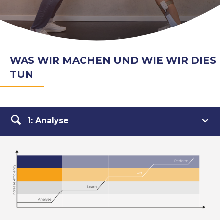
WAS WIR MACHEN UND WIE WIR DIES
TUN
1: Analyse