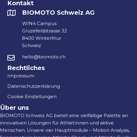
Kontakt
BIOMOTO Schweiz AG
WIN4 Campus
Grüzefeldstrasse 32
8400 Winterthur
Schweiz
hello@biomoto.ch
Rechtliches
Impressum
Datenschutzerklärung
Cookie Einstellungen
Über uns
BIOMOTO Schweiz AG bietet eine vielfältige Palette an
innovativen Lösungen für Athlet:innen und aktive
Menschen. Unsere vier Hauptmodule – Motion Analysis,