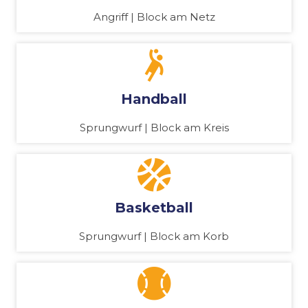
Angriff | Block am Netz
Handball
Sprungwurf | Block am Kreis
Basketball
Sprungwurf | Block am Korb