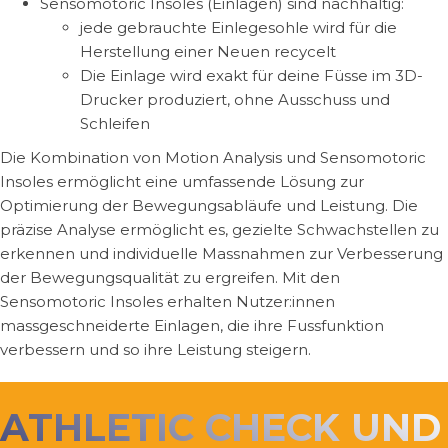
Sensomotoric Insoles (Einlagen) sind nachhaltig:
jede gebrauchte Einlegesohle wird für die
Herstellung einer Neuen recycelt
Die Einlage wird exakt für deine Füsse im 3D-
Drucker produziert, ohne Ausschuss und
Schleifen
Die Kombination von Motion Analysis und Sensomotoric
Insoles ermöglicht eine umfassende Lösung zur
Optimierung der Bewegungsabläufe und Leistung.
Die
präzise Analyse ermöglicht es, gezielte Schwachstellen zu
erkennen und individuelle Massnahmen zur Verbesserung
der Bewegungsqualität zu ergreifen. Mit den
Sensomotoric Insoles erhalten Nutzer:innen
massgeschneiderte Einlagen, die ihre Fussfunktion
verbessern und so ihre Leistung steigern.
ATHLETIC CHECK UND