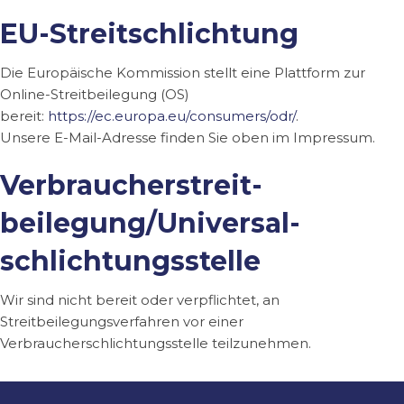
EU-Streitschlichtung
Die Europäische Kommission stellt eine Plattform zur
Online-Streitbeilegung (OS)
bereit:
https://ec.europa.eu/consumers/odr/
.
Unsere E-Mail-Adresse finden Sie oben im Impressum.
Verbraucher­streit­
beilegung/Universal­
schlichtungs­stelle
Wir sind nicht bereit oder verpflichtet, an
Streitbeilegungsverfahren vor einer
Verbraucherschlichtungsstelle teilzunehmen.